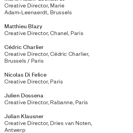
Creative Director, Marie 
Adam‑Leenaerdt, Brussels
Creative Director, Chanel, Paris
Creative Director, Cédric Charlier, 
Brussels / Paris
Creative Director, Paris
Creative Director, Rabanne, Paris
Creative Director, Dries van Noten, 
Antwerp