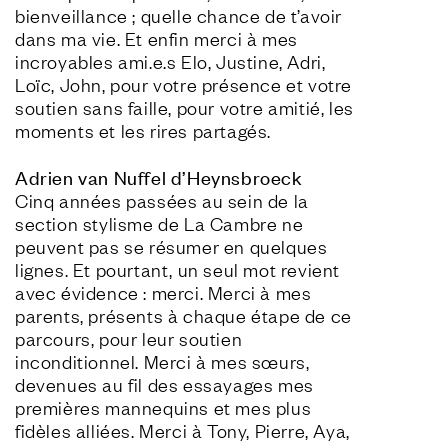
bienveillance ; quelle chance de t’avoir 
dans ma vie. Et enfin merci à mes 
incroyables ami.e.s Elo, Justine, Adri, 
Loïc, John, pour votre présence et votre 
soutien sans faille, pour votre amitié, les 
moments et les rires partagés.
Adrien van Nuffel d’Heynsbroeck
Cinq années passées au sein de la 
section stylisme de La Cambre ne 
peuvent pas se résumer en quelques 
lignes. Et pourtant, un seul mot revient 
avec évidence : merci. Merci à mes 
parents, présents à chaque étape de ce 
parcours, pour leur soutien 
inconditionnel. Merci à mes sœurs, 
devenues au fil des essayages mes 
premières mannequins et mes plus 
fidèles alliées. Merci à Tony, Pierre, Aya, 