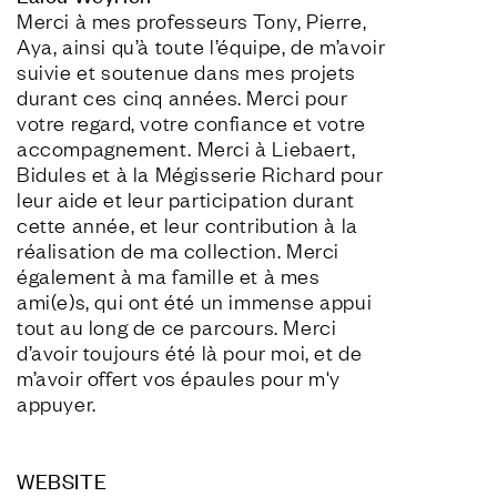
Merci à mes professeurs Tony, Pierre, 
Aya, ainsi qu’à toute l’équipe, de m’avoir 
suivie et soutenue dans mes projets 
durant ces cinq années. Merci pour 
votre regard, votre confiance et votre 
accompagnement. Merci à Liebaert, 
Bidules et à la Mégisserie Richard pour 
leur aide et leur participation durant 
cette année, et leur contribution à la 
réalisation de ma collection. Merci 
également à ma famille et à mes 
ami(e)s, qui ont été un immense appui 
tout au long de ce parcours. Merci 
d’avoir toujours été là pour moi, et de 
m’avoir offert vos épaules pour m'y 
appuyer.

WEBSITE