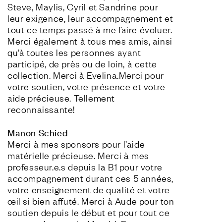
Steve, Maylis, Cyril et Sandrine pour 
leur exigence, leur accompagnement et 
tout ce temps passé à me faire évoluer. 
Merci également à tous mes amis, ainsi 
qu’à toutes les personnes ayant 
participé, de près ou de loin, à cette 
collection. Merci à Evelina.Merci pour 
votre soutien, votre présence et votre 
aide précieuse. Tellement 
reconnaissante!
Manon Schied
Merci à mes sponsors pour l’aide 
matérielle précieuse. Merci à mes 
professeur.e.s depuis la B1 pour votre 
accompagnement durant ces 5 années, 
votre enseignement de qualité et votre 
œil si bien affuté. Merci à Aude pour ton 
soutien depuis le début et pour tout ce 