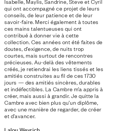
Isabelle, Maylis, Sandrine, Steve et Cyril 
qui ont accompagné ce projet de leurs 
conseils, de leur patience et de leur 
savoir-faire. Merci également à toutes 
ces mains talentueuses qui ont 
contribué à donner vie à cette 
collection. Ces années ont été faites de 
doutes, d’exigence, de nuits trop 
courtes, mais surtout de rencontres 
précieuses. Au-delà des vêtements 
créés, je retiendrai les liens tissés et les 
amitiés construites au fil de ces 1730 
jours — des amitiés sincères, durables 
et indéfectibles. La Cambre m’a appris à 
créer, mais aussi à grandir. Je quitte la 
Cambre avec bien plus qu’un diplôme, 
avec une manière de regarder, de créer 
et d’avancer.
Lalou Weyrich