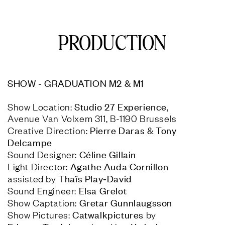
PRODUCTION
SHOW - GRADUATION M2 & M1
Studio 27 Experience, 
Show Location: 
Avenue Van Volxem 311, B-1190 Brussels

Pierre Daras & Tony 
Creative Direction: 
Sound Designer: 
Agathe Auda Cornillon 
Light Director: 
assisted by 
Sound Engineer: 
Show Captation: 
Catwalkpictures 
Show Pictures: 
by