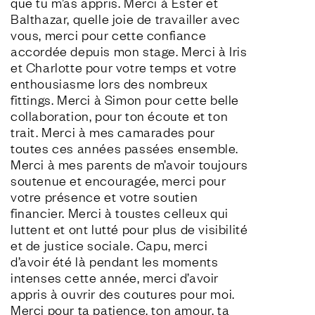
que tu m’as appris. Merci à Ester et 
Balthazar, quelle joie de travailler avec 
vous, merci pour cette confiance 
accordée depuis mon stage. Merci à Iris 
et Charlotte pour votre temps et votre 
enthousiasme lors des nombreux 
fittings. Merci à Simon pour cette belle 
collaboration, pour ton écoute et ton 
trait. Merci à mes camarades pour 
toutes ces années passées ensemble. 
Merci à mes parents de m’avoir toujours 
soutenue et encouragée, merci pour 
votre présence et votre soutien 
financier. Merci à toustes celleux qui 
luttent et ont lutté pour plus de visibilité 
et de justice sociale. Capu, merci 
d’avoir été là pendant les moments 
intenses cette année, merci d’avoir 
appris à ouvrir des coutures pour moi. 
Merci pour ta patience, ton amour, ta 