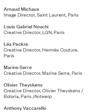
Image Director, Saint Laurent, Paris
Creative Director, LGN, Paris
Creative Director, Hermès Couture, 
Paris
Creative Director, Marine Serre, Paris
Creative Director, Olivier Theyskens / 
Boloria, Paris /Antwerp