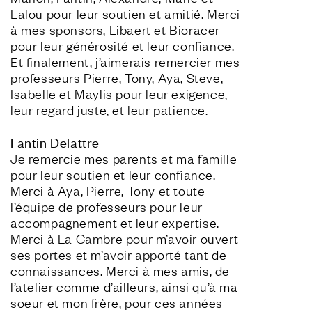
Lalou pour leur soutien et amitié. Merci 
à mes sponsors, Libaert et Bioracer 
pour leur générosité et leur confiance. 
Et finalement, j’aimerais remercier mes 
professeurs Pierre, Tony, Aya, Steve, 
Isabelle et Maylis pour leur exigence, 
leur regard juste, et leur patience.
Fantin Delattre
Je remercie mes parents et ma famille 
pour leur soutien et leur confiance. 
Merci à Aya, Pierre, Tony et toute 
l’équipe de professeurs pour leur 
accompagnement et leur expertise. 
Merci à La Cambre pour m’avoir ouvert 
ses portes et m’avoir apporté tant de 
connaissances. Merci à mes amis, de 
l’atelier comme d’ailleurs, ainsi qu’à ma 
soeur et mon frère, pour ces années 