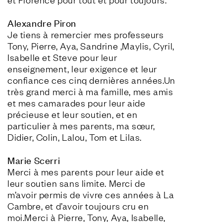
Alexandre Piron
Je tiens à remercier mes professeurs 
Tony, Pierre, Aya, Sandrine ,Maylis, Cyril, 
Isabelle et Steve pour leur 
enseignement, leur exigence et leur 
confiance ces cinq dernières années.Un 
très grand merci à ma famille, mes amis 
et mes camarades pour leur aide 
précieuse et leur soutien, et en 
particulier à mes parents, ma sœur, 
Didier, Colin, Lalou, Tom et Lilas.
Marie Scerri
Merci à mes parents pour leur aide et 
leur soutien sans limite. Merci de 
m’avoir permis de vivre ces années à La 
Cambre, et d’avoir toujours cru en 
moi.Merci à Pierre, Tony, Aya, Isabelle, 