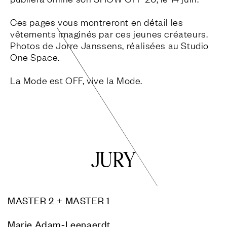
Ces pages vous montreront en détail les 
vêtements imaginés par ces jeunes créateurs. 
Photos de Jorre Janssens, réalisées au Studio 
One Space.  

La Mode est OFF, vive la Mode.
JURY
MASTER 2 + MASTER 1