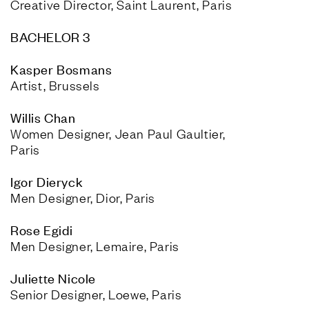
Creative Director, Saint Laurent, Paris
BACHELOR 3
Artist, Brussels
Women Designer, Jean Paul Gaultier, 
Paris
Men Designer, Dior, Paris
Men Designer, Lemaire, Paris
Senior Designer, Loewe, Paris