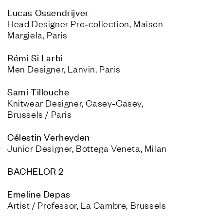
Head Designer Pre‑collection, Maison 
Margiela, Paris
Men Designer, Lanvin, Paris
Knitwear Designer, Casey‑Casey, 
Brussels / Paris
Junior Designer, Bottega Veneta, Milan
BACHELOR 2
Artist / Professor, La Cambre, Brussels