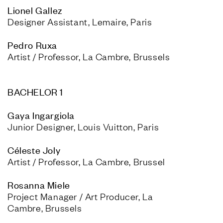
Designer Assistant, Lemaire, Paris
Artist / Professor, La Cambre, Brussels
BACHELOR 1
Junior Designer, Louis Vuitton, Paris
Artist / Professor, La Cambre, Brussel
Project Manager / Art Producer, La 
Cambre, Brussels