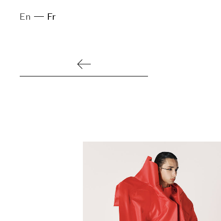
En
Fr