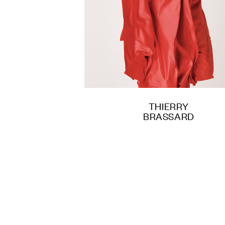
THIERRY
BRASSARD