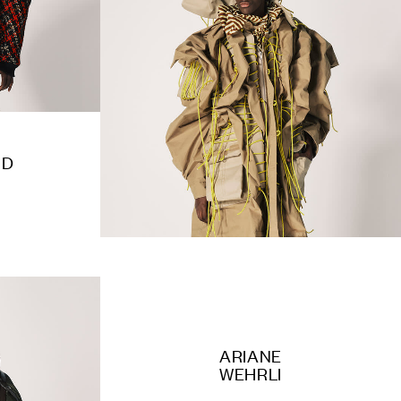
ID
ARIANE
WEHRLI