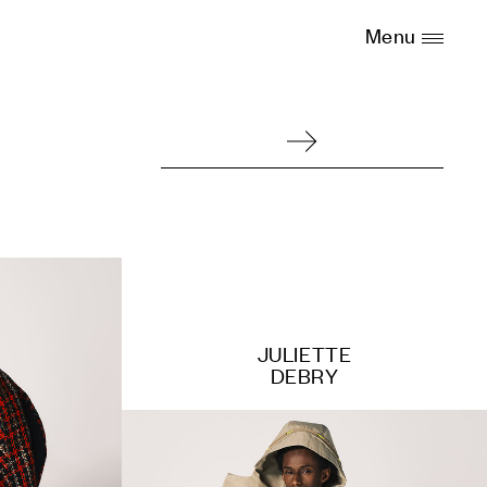
Menu
JULIETTE
DEBRY