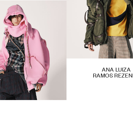
ANA LUIZA
RAMOS REZEN