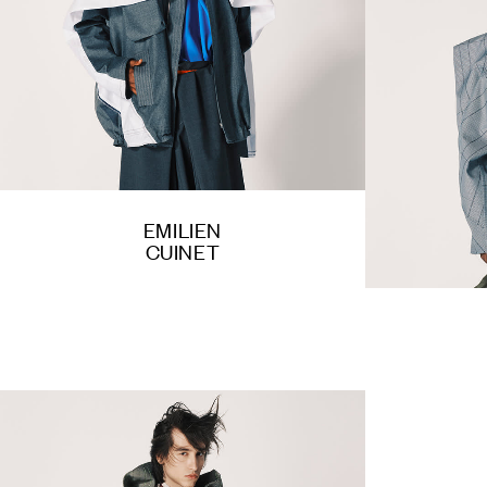
EMILIEN
CUINET