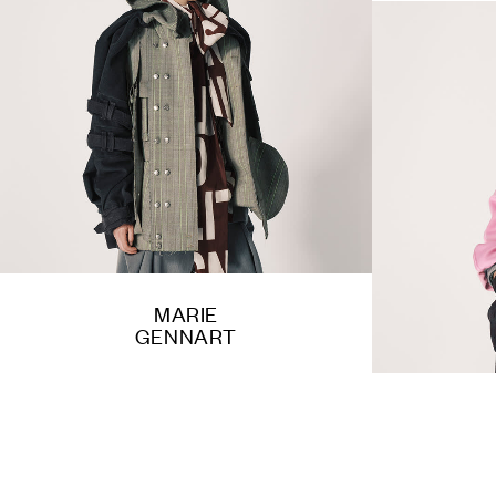
MARIE
GENNART