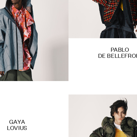
PABLO
DE BELLEFRO
GAYA
LOVIUS