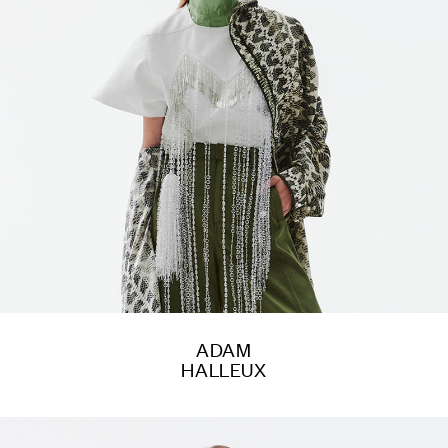
ADAM
HALLEUX