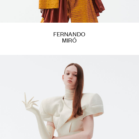
FERNANDO
MIRÓ