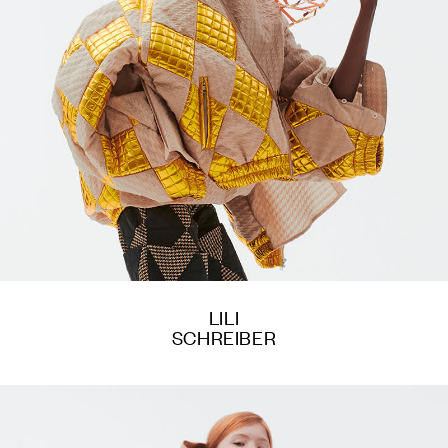
LILI
SCHREIBER