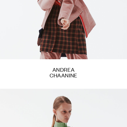
ANDREA
CHAANINE