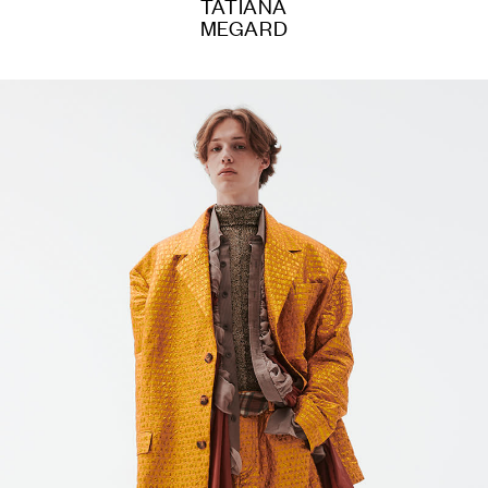
TATIANA
MEGARD