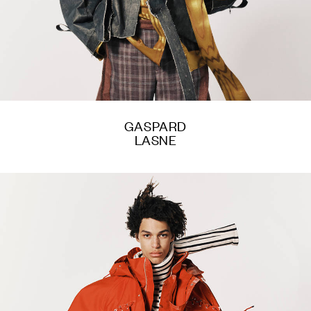
GASPARD
LASNE