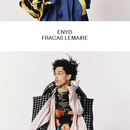
ENYD
FRACAS LEMAIRE