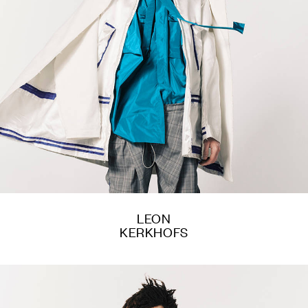
LEON
KERKHOFS