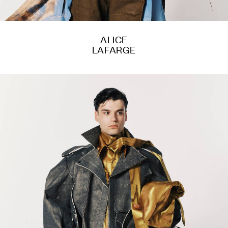
ALICE
LAFARGE