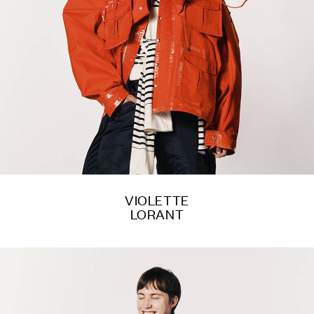
VIOLETTE
LORANT