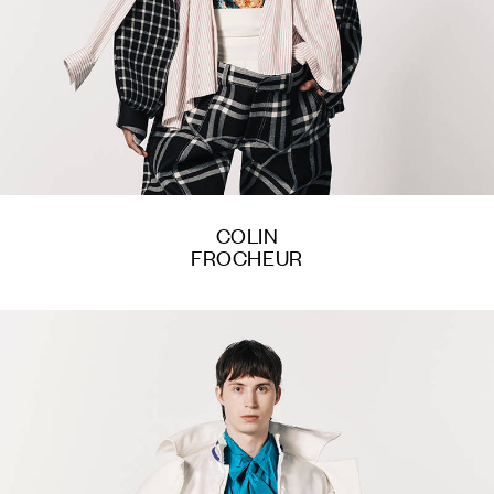
COLIN
FROCHEUR