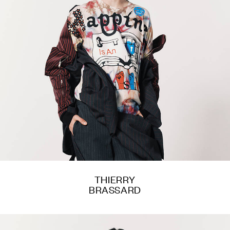
THIERRY
BRASSARD