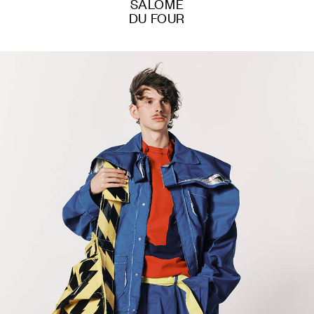
SALOMÉ
DU FOUR