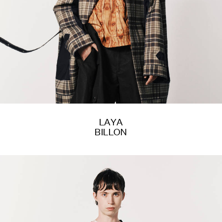
LAYA
BILLON