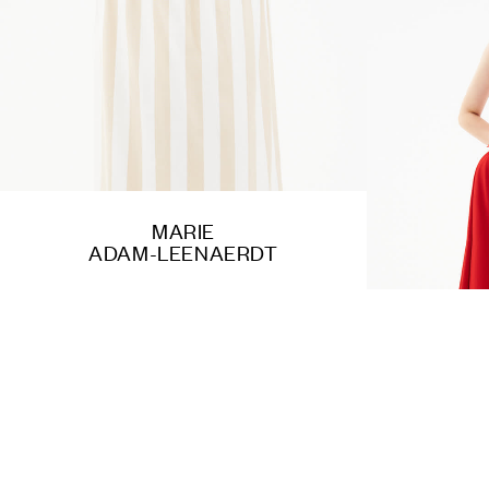
MARIE
ADAM-LEENAERDT