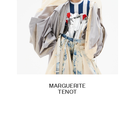
MARGUERITE
TENOT