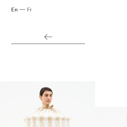
En
Fr