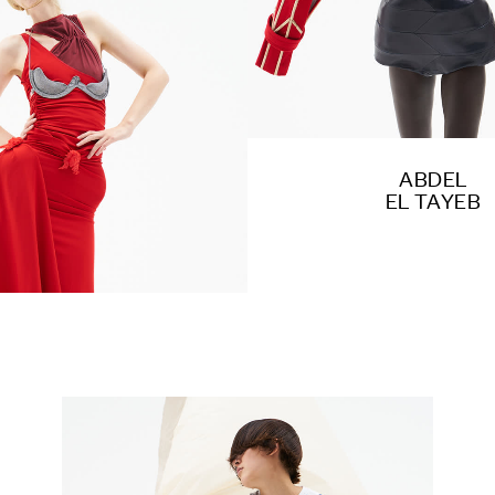
ABDEL
EL TAYEB