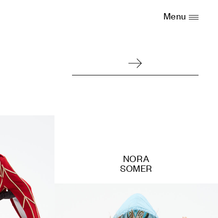
Menu
NORA
SOMER